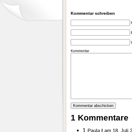
Kommentar schreiben
Kommentar
1 Kommentare
1
Paula
|
am 18. Juli 