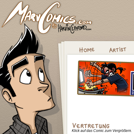
Klick auf das Comic zum Vergrößern.