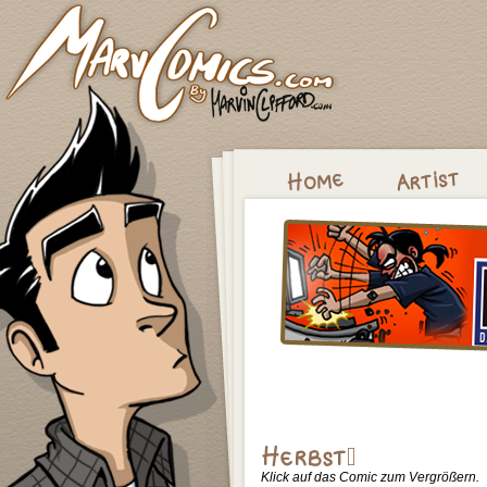
Klick auf das Comic zum Vergrößern.