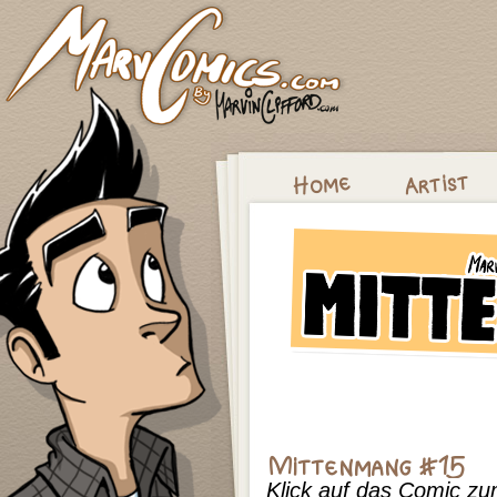
Klick auf das Comic z