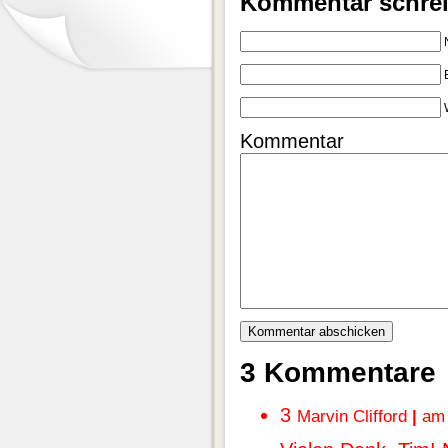
Kommentar schre
Kommentar
3 Kommentare
3
Marvin Clifford
|
am 