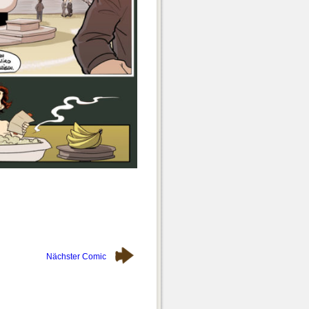
Nächster Comic