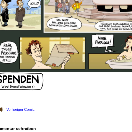
Vorheriger Comic
mentar schreiben