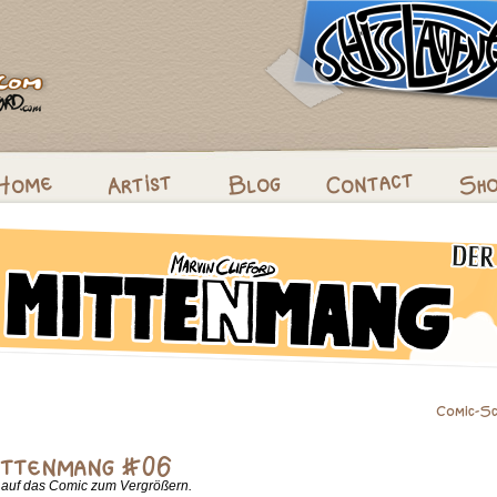
k auf das Comic zum Vergrößern.