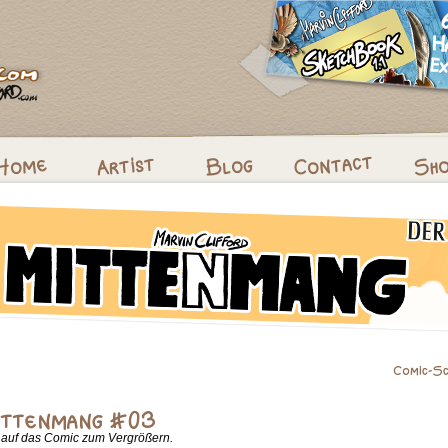
k auf das Comic zum Vergrößern.