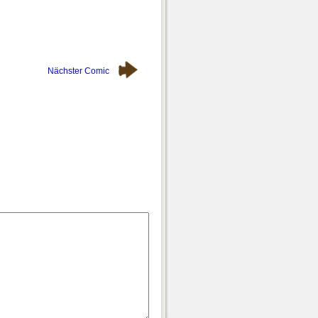
Nächster Comic