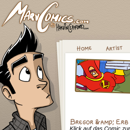
Klick auf das Comic z