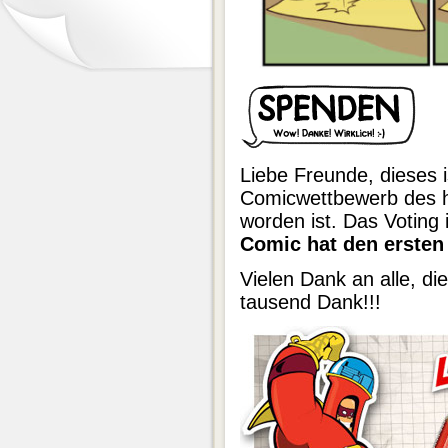
Liebe Freunde, dieses i
Comicwettbewerb des h
worden ist. Das Voting
Comic hat den ersten 
Vielen Dank an alle, di
tausend Dank!!!