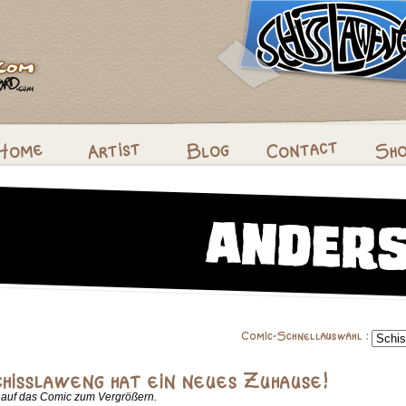
k auf das Comic zum Vergrößern.