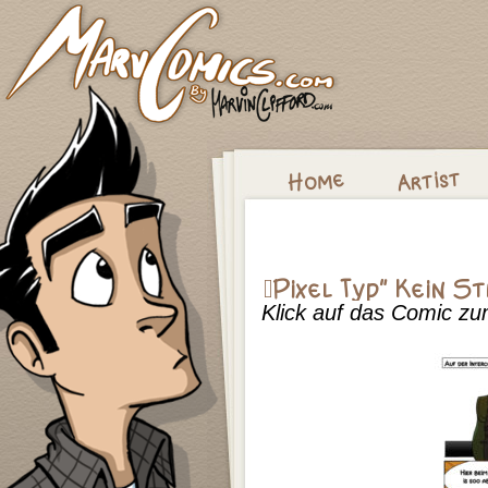
Klick auf das Comic z