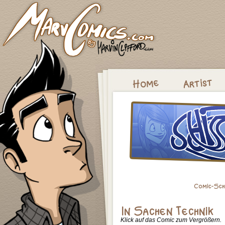
Klick auf das Comic zum Vergrößern.