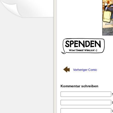
Vorheriger Comic
Kommentar schreiben