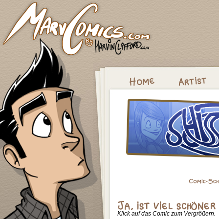
Klick auf das Comic zum Vergrößern.