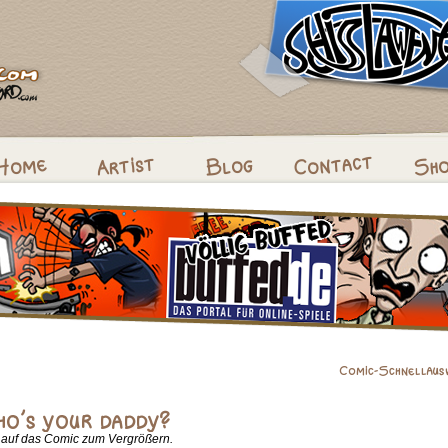
k auf das Comic zum Vergrößern.