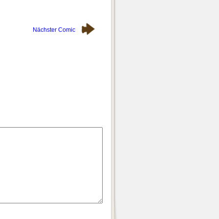
Nächster Comic