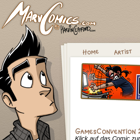
Klick auf das Comic z