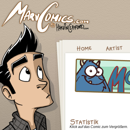
Klick auf das Comic zum Vergrößern.